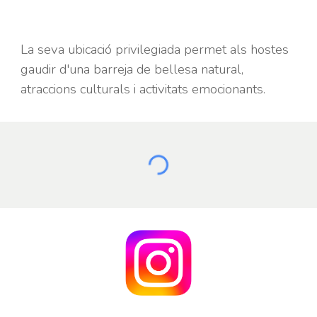
La seva ubicació privilegiada permet als hostes
gaudir d'una barreja de bellesa natural,
atraccions culturals i activitats emocionants.