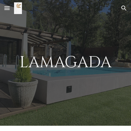
Skip to main content
Skip to navigation
LAMAGADA