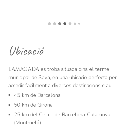
Ubicació
es troba situada dins el terme
LAMAGADA
municipal de Seva, en una ubicació perfecta per
accedir fàcilment a diverses destinacions clau:
45 km de Barcelona
50 km de Girona
25 km del Circuit de Barcelona-Catalunya
(Montmeló)