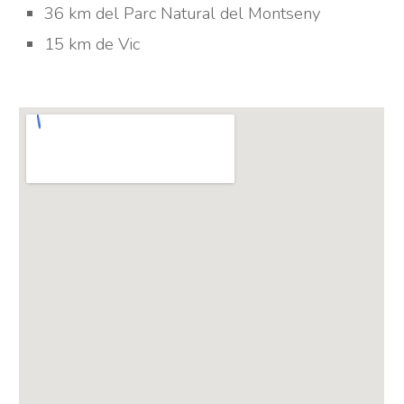
36 km del Parc Natural del Montseny
15 km de Vic